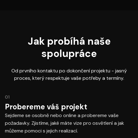
Jak probíhá naše
spolupráce
Od prvního kontaktu po dokončení projektu - jasný
proces, který respektuje vaše potřeby a termíny.
01
Probereme váš projekt
Sejdeme se osobně nebo online a probereme vaše
požadavky. Zjistíme, jaké máte vize pro osvětlení a jak
můžeme pomoci s jejich realizací.