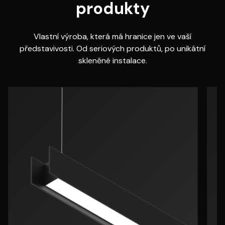
produkty
Vlastní výroba, která má hranice jen ve vaší
představivosti. Od seriových produktů, po unikátní
skleněné instalace.