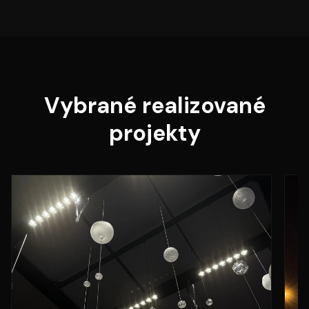
Vybrané realizované
projekty