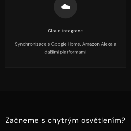
☁️
Cloud integrace
Synchronizace s Google Home, Amazon Alexa a
dalšími platformami.
Začneme s chytrým osvětlením?