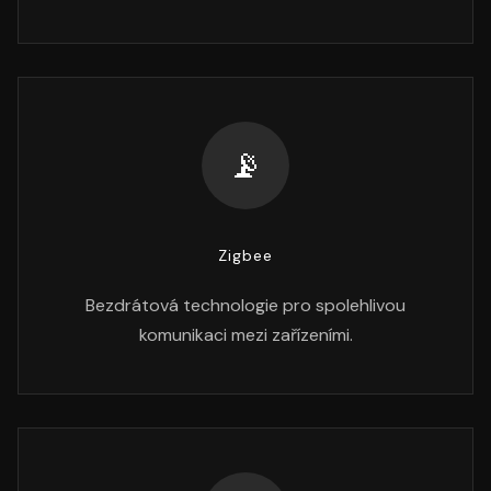
📡
Zigbee
Bezdrátová technologie pro spolehlivou
komunikaci mezi zařízeními.