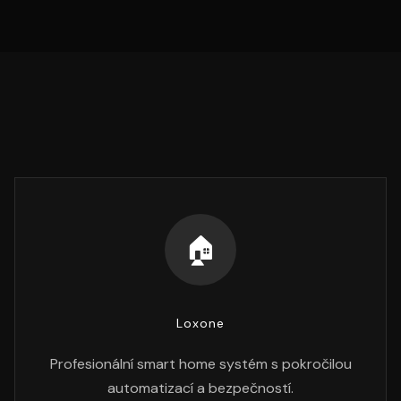
🏠
Loxone
Profesionální smart home systém s pokročilou
automatizací a bezpečností.