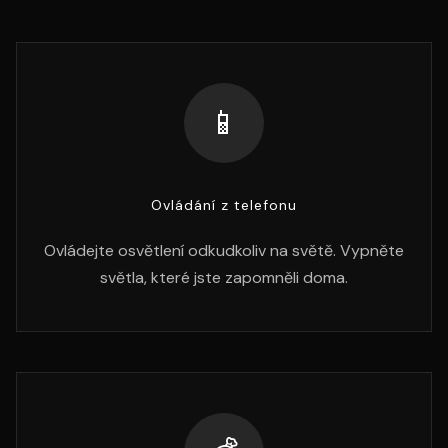
📱
Ovládání z telefonu
Ovládejte osvětlení odkudkoliv na světě. Vypněte
světla, které jste zapomněli doma.