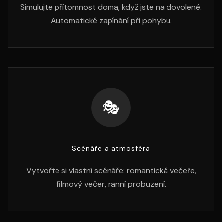
Simulujte přítomnost doma, když jste na dovolené.
Automatické zapínání při pohybu.
🎭
Scénáře a atmosféra
Vytvořte si vlastní scénáře: romantická večeře,
filmový večer, ranní probuzení.