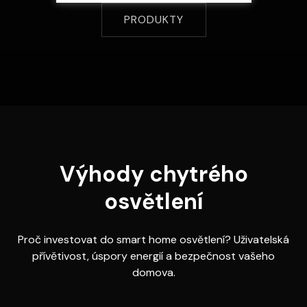
PRODUKTY
Výhody chytrého
osvětlení
Proč investovat do smart home osvětlení? Uživatelská
přívětivost, úspory energií a bezpečnost vašeho
domova.