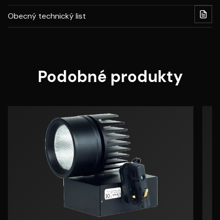
Obecný technický list
Podobné produkty