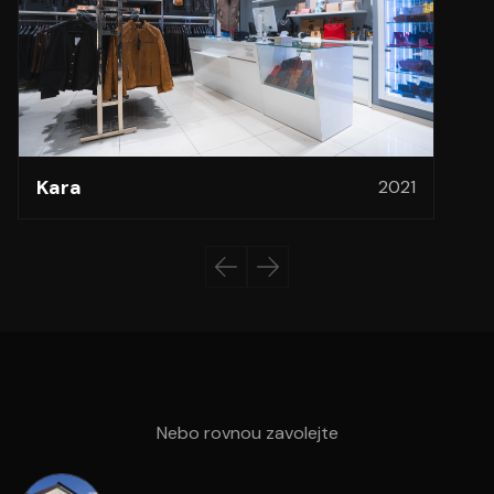
Kara
2021
Nebo rovnou zavolejte