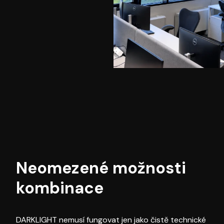
Neomezené možnosti
kombinace
DARKLIGHT nemusí fungovat jen jako čistě technické