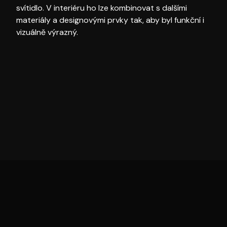
svítidlo. V interiéru ho lze kombinovat s dalšími
materiály a designovými prvky tak, aby byl funkční i
vizuálně výrazný.