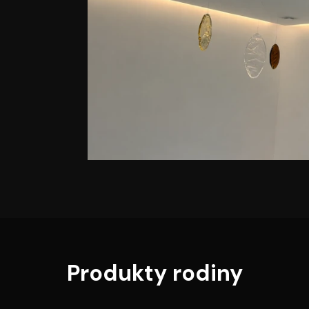
Produkty rodiny